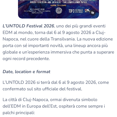
L’UNTOLD Festival 2026
, uno dei più grandi eventi
EDM al mondo, torna dal 6 al 9 agosto 2026 a Cluj-
Napoca, nel cuore della Transilvania. La nuova edizione
porta con sé importanti novità, una lineup ancora più
globale e un’esperienza immersiva che punta a superare
ogni record precedente.
Date, location e format
L’UNTOLD 2026 si terrà dal 6 al 9 agosto 2026, come
confermato sul sito ufficiale del festival.
La città di Cluj-Napoca, ormai divenuta simbolo
dell’EDM in Europa dell’Est, ospiterà come sempre i
palchi principali: