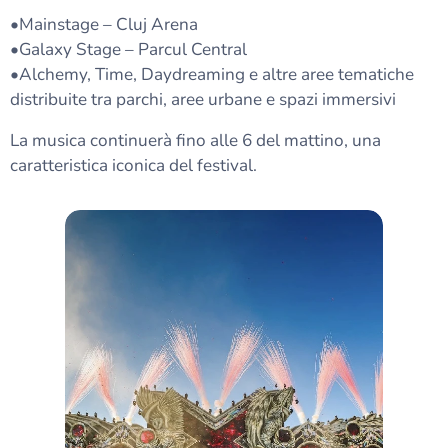
•Mainstage – Cluj Arena
•Galaxy Stage – Parcul Central
•Alchemy, Time, Daydreaming e altre aree tematiche
distribuite tra parchi, aree urbane e spazi immersivi
La musica continuerà fino alle 6 del mattino, una
caratteristica iconica del festival.