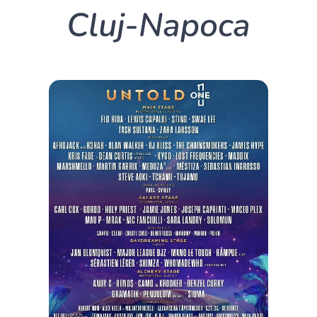
Cluj-Napoca