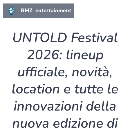
BMZ
entertainment
UNTOLD Festival
2026: lineup
ufficiale, novità,
location e tutte le
innovazioni della
nuova edizione di