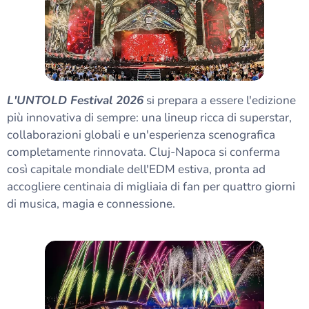
L'UNTOLD Festival 2026
si prepara a essere l'edizione
più innovativa di sempre: una lineup ricca di superstar,
collaborazioni globali e un'esperienza scenografica
completamente rinnovata. Cluj-Napoca si conferma
così capitale mondiale dell'EDM estiva, pronta ad
accogliere centinaia di migliaia di fan per quattro giorni
di musica, magia e connessione.