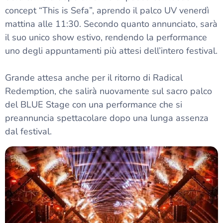
concept “This is Sefa”, aprendo il palco UV venerdì
mattina alle 11:30. Secondo quanto annunciato, sarà
il suo unico show estivo, rendendo la performance
uno degli appuntamenti più attesi dell’intero festival.
Grande attesa anche per il ritorno di Radical
Redemption, che salirà nuovamente sul sacro palco
del BLUE Stage con una performance che si
preannuncia spettacolare dopo una lunga assenza
dal festival.