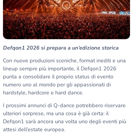
Defqon1 2026 si prepara a un’edizione storica
Con nuove produzioni sceniche, format inediti e una
lineup sempre più importante, il Defqon1 2026
punta a consolidare il proprio status di evento
numero uno al mondo per gli appassionati di
hardstyle, hardcore e hard dance.
I prossimi annunci di Q-dance potrebbero riservare
ulteriori sorprese, ma una cosa è già certa: il
Defqon1 sarà ancora una volta uno degli eventi più
attesi dell’estate europea.