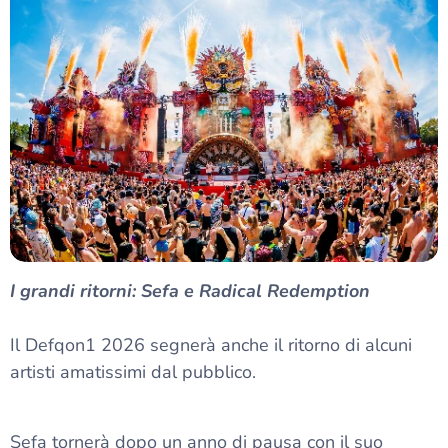
I grandi ritorni: Sefa e Radical Redemption
Il Defqon1 2026 segnerà anche il ritorno di alcuni
artisti amatissimi dal pubblico.
Sefa tornerà dopo un anno di pausa con il suo