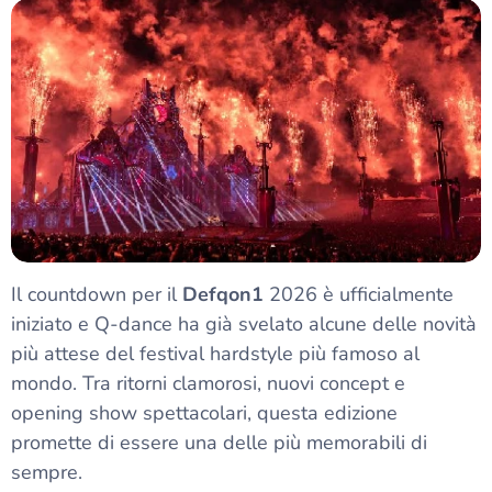
Il countdown per il
Defqon1
2026 è ufficialmente
iniziato e Q-dance ha già svelato alcune delle novità
più attese del festival hardstyle più famoso al
mondo. Tra ritorni clamorosi, nuovi concept e
opening show spettacolari, questa edizione
promette di essere una delle più memorabili di
sempre.