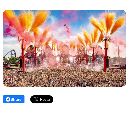
Share