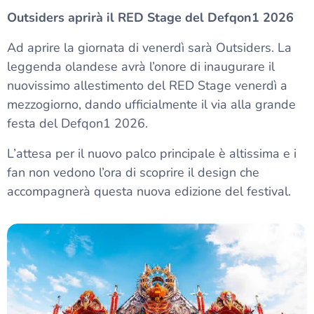
Outsiders aprirà il RED Stage del Defqon1 2026
Ad aprire la giornata di venerdì sarà Outsiders. La
leggenda olandese avrà l’onore di inaugurare il
nuovissimo allestimento del RED Stage venerdì a
mezzogiorno, dando ufficialmente il via alla grande
festa del Defqon1 2026.
L’attesa per il nuovo palco principale è altissima e i
fan non vedono l’ora di scoprire il design che
accompagnerà questa nuova edizione del festival.